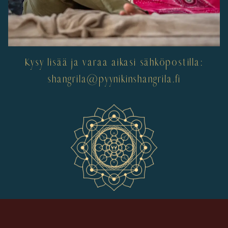
Kysy lisää ja varaa aikasi sähköpostilla:
shangrila@pyynikinshangrila.fi