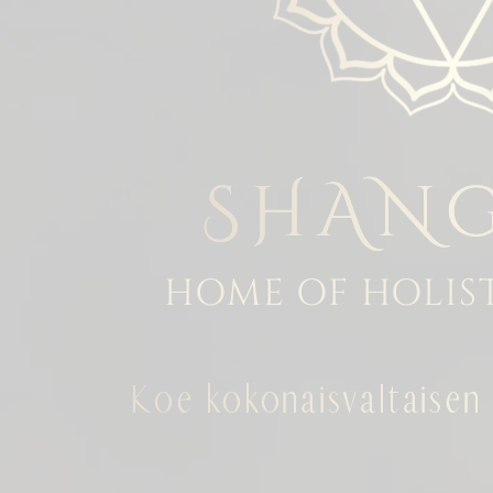
SHANG
HOME OF HOLIS
Koe kokonaisvaltaisen