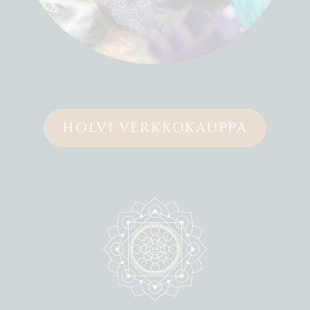
HOLVI VERKKOKAUPPA