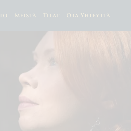
to
Meistä
Tilat
Ota Yhteyttä